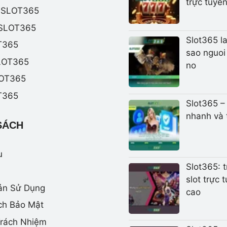
trực tuyế
 SLOT365
 SLOT365
Slot365 la
T365
sao nguoi
LOT365
no
OT365
T365
Slot365 –
nhanh và 
SÁCH
u
Slot365: 
slot trực 
ản Sử Dụng
cao
ch Bảo Mật
Trách Nhiệm