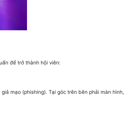
uẩn để trở thành hội viên:
iả mạo (phishing). Tại góc trên bên phải màn hình,