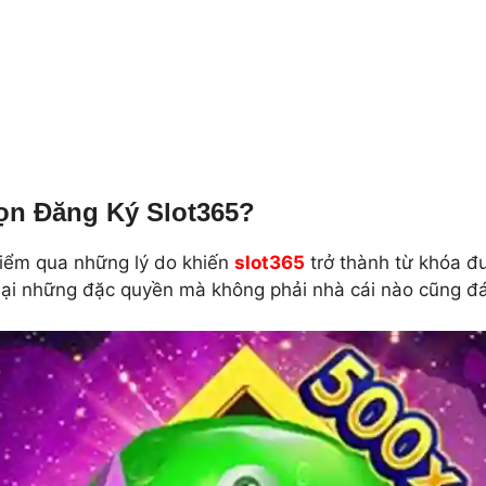
ọn Đăng Ký Slot365?
 điểm qua những lý do khiến
slot365
trở thành từ khóa đ
lại những đặc quyền mà không phải nhà cái nào cũng đ