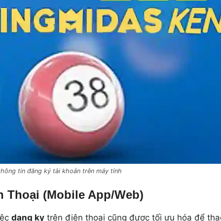
thông tin đăng ký tài khoản trên máy tính
n Thoại (Mobile App/Web)
iệc
dang ky
trên điện thoại cũng được tối ưu hóa để tha