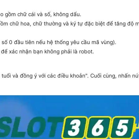
o gồm chữ cái và số, không dấu.
gồm chữ hoa, chữ thường và ký tự đặc biệt để tăng độ 
số 0 đầu tiên nếu hệ thống yêu cầu mã vùng).
để xác nhận bạn không phải là robot.
18 tuổi và đồng ý với các điều khoản". Cuối cùng, nhấn n