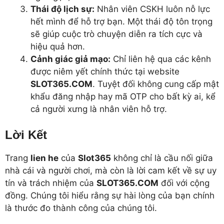
Thái độ lịch sự:
Nhân viên CSKH luôn nỗ lực
hết mình để hỗ trợ bạn. Một thái độ tôn trọng
sẽ giúp cuộc trò chuyện diễn ra tích cực và
hiệu quả hơn.
Cảnh giác giả mạo:
Chỉ liên hệ qua các kênh
được niêm yết chính thức tại website
SLOT365.COM
. Tuyệt đối không cung cấp mật
khẩu đăng nhập hay mã OTP cho bất kỳ ai, kể
cả người xưng là nhân viên hỗ trợ.
Lời Kết
Trang
lien he
của
Slot365
không chỉ là cầu nối giữa
nhà cái và người chơi, mà còn là lời cam kết về sự uy
tín và trách nhiệm của
SLOT365.COM
đối với cộng
đồng. Chúng tôi hiểu rằng sự hài lòng của bạn chính
là thước đo thành công của chúng tôi.