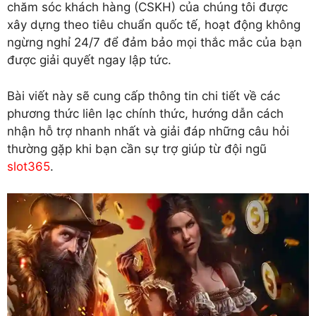
chăm sóc khách hàng (CSKH) của chúng tôi được
xây dựng theo tiêu chuẩn quốc tế, hoạt động không
ngừng nghỉ 24/7 để đảm bảo mọi thắc mắc của bạn
được giải quyết ngay lập tức.
Bài viết này sẽ cung cấp thông tin chi tiết về các
phương thức liên lạc chính thức, hướng dẫn cách
nhận hỗ trợ nhanh nhất và giải đáp những câu hỏi
thường gặp khi bạn cần sự trợ giúp từ đội ngũ
slot365
.