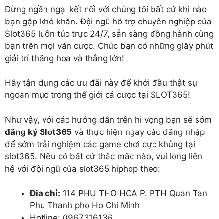
Đừng ngần ngại kết nối với chúng tôi bất cứ khi nào
bạn gặp khó khăn. Đội ngũ hỗ trợ chuyên nghiệp của
Slot365 luôn túc trực 24/7, sẵn sàng đồng hành cùng
bạn trên mọi ván cược. Chúc bạn có những giây phút
giải trí thăng hoa và thắng lớn!
Hãy tận dụng các ưu đãi này để khởi đầu thật sự
ngoạn mục trong thế giới cá cược tại SLOT365!
Như vậy, với các hướng dẫn trên hi vọng bạn sẽ sớm
đăng ký Slot365
và thực hiện ngay các đăng nhập
để sớm trải nghiệm các game chơi cực khủng tại
slot365. Nếu có bất cứ thắc mắc nào, vui lòng liên
hệ với đội ngũ của slot365 hiphop theo:
Địa chỉ:
114 PHU THO HOA P. PTH Quan Tan
Phu Thanh pho Ho Chi Minh
Hotline: 0967316136