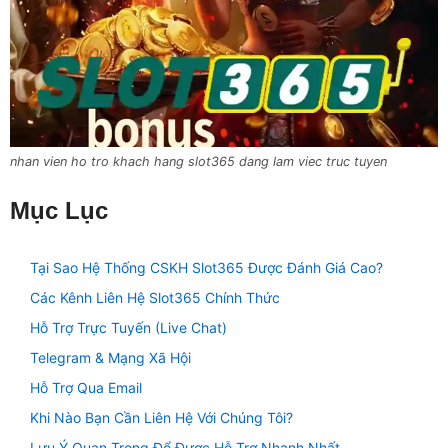
nhan vien ho tro khach hang slot365 dang lam viec truc tuyen
Mục Lục
Tại Sao Hệ Thống CSKH Slot365 Được Đánh Giá Cao?
Các Kênh Liên Hệ Slot365 Chính Thức
Hỗ Trợ Trực Tuyến (Live Chat)
Telegram & Mạng Xã Hội
Hỗ Trợ Qua Email
Khi Nào Bạn Cần Liên Hệ Với Chúng Tôi?
Lưu Ý Quan Trọng Để Được Hỗ Trợ Nhanh Nhất