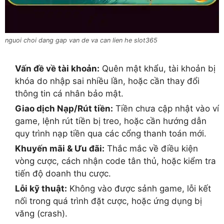
nguoi choi dang gap van de va can lien he slot365
Vấn đề về tài khoản:
Quên mật khẩu, tài khoản bị
khóa do nhập sai nhiều lần, hoặc cần thay đổi
thông tin cá nhân bảo mật.
Giao dịch Nạp/Rút tiền:
Tiền chưa cập nhật vào ví
game, lệnh rút tiền bị treo, hoặc cần hướng dẫn
quy trình nạp tiền qua các cổng thanh toán mới.
Khuyến mãi & Ưu đãi:
Thắc mắc về điều kiện
vòng cược, cách nhận code tân thủ, hoặc kiểm tra
tiến độ doanh thu cược.
Lỗi kỹ thuật:
Không vào được sảnh game, lỗi kết
nối trong quá trình đặt cược, hoặc ứng dụng bị
văng (crash).