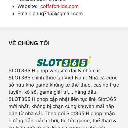
Website:
coffsforkids.com
Email:
phuq7155@gmail.com
VỀ CHÚNG TÔI
SLOT365 Hiphop website đại lý nhà cái
SLOT365 chính thức tại Việt Nam. Nhà cá cược
sở hữu kho game khủng từ thể thao, casino trực
tuyến, xổ số, game giải trí,… hàng đầu.
SLOT365 Hiphop cập nhật liên tục link Slot365
mới nhất, không bị chặn cùng khuyến mãi hấp
dẫn từ nhà cái. Theo dõi Slot365 Hiphop nhận
hướng dẫn, cách chơi, tin tức game, thể thao &
sự kiện mới từ các kèo cá cược tại nhà cái