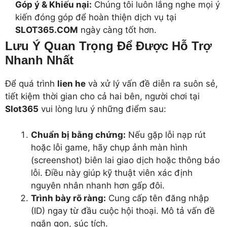
Góp ý & Khiếu nại:
Chúng tôi luôn lắng nghe mọi ý
kiến đóng góp để hoàn thiện dịch vụ tại
SLOT365.COM
ngày càng tốt hơn.
Lưu Ý Quan Trọng Để Được Hỗ Trợ
Nhanh Nhất
Để quá trình
lien he
và xử lý vấn đề diễn ra suôn sẻ,
tiết kiệm thời gian cho cả hai bên, người chơi tại
Slot365
vui lòng lưu ý những điểm sau:
Chuẩn bị bằng chứng:
Nếu gặp lỗi nạp rút
hoặc lỗi game, hãy chụp ảnh màn hình
(screenshot) biên lai giao dịch hoặc thông báo
lỗi. Điều này giúp kỹ thuật viên xác định
nguyên nhân nhanh hơn gấp đôi.
Trình bày rõ ràng:
Cung cấp tên đăng nhập
(ID) ngay từ đầu cuộc hội thoại. Mô tả vấn đề
ngắn gọn, súc tích.