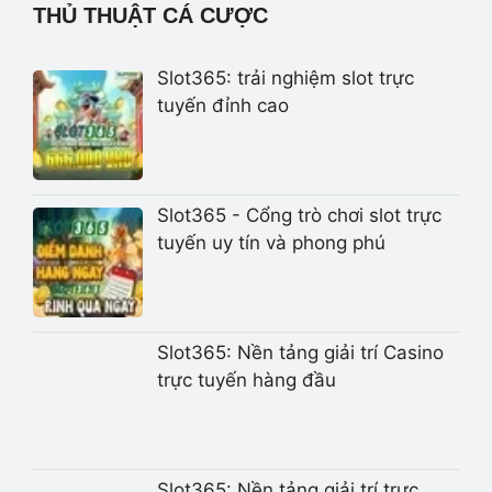
THỦ THUẬT CÁ CƯỢC
Slot365: trải nghiệm slot trực
tuyến đỉnh cao
Slot365 - Cổng trò chơi slot trực
tuyến uy tín và phong phú
Slot365: Nền tảng giải trí Casino
trực tuyến hàng đầu
Slot365: Nền tảng giải trí trực