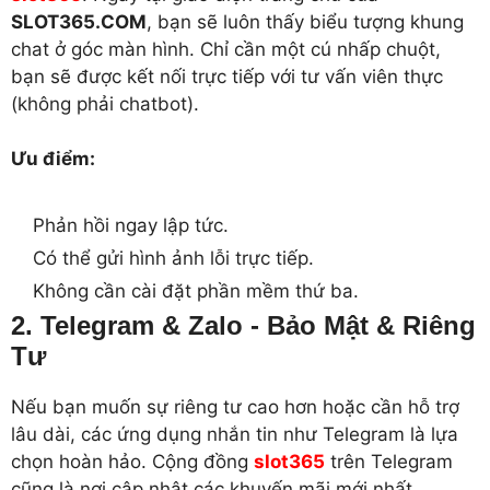
SLOT365.COM
, bạn sẽ luôn thấy biểu tượng khung
chat ở góc màn hình. Chỉ cần một cú nhấp chuột,
bạn sẽ được kết nối trực tiếp với tư vấn viên thực
(không phải chatbot).
Ưu điểm:
Phản hồi ngay lập tức.
Có thể gửi hình ảnh lỗi trực tiếp.
Không cần cài đặt phần mềm thứ ba.
2. Telegram & Zalo - Bảo Mật & Riêng
Tư
Nếu bạn muốn sự riêng tư cao hơn hoặc cần hỗ trợ
lâu dài, các ứng dụng nhắn tin như Telegram là lựa
chọn hoàn hảo. Cộng đồng
slot365
trên Telegram
cũng là nơi cập nhật các khuyến mãi mới nhất.