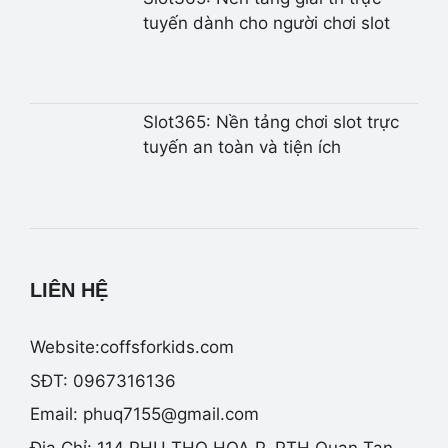
tuyến dành cho người chơi slot
Slot365: Nền tảng chơi slot trực
tuyến an toàn và tiện ích
LIÊN HỆ
Website:coffsforkids.com
SĐT: 0967316136
Email:
phuq7155@gmail.com
Địa Chỉ: 114 PHU THO HOA P. PTH Quan Tan