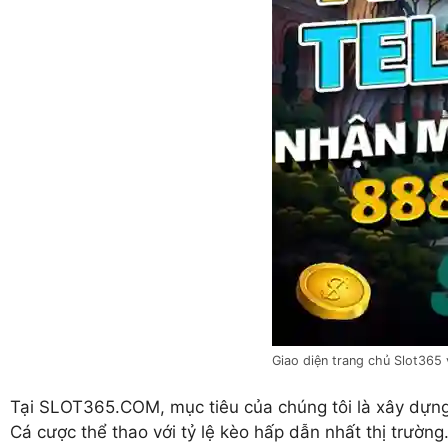
Giao diện trang chủ Slot365 v
Tại SLOT365.COM, mục tiêu của chúng tôi là xây dựng m
Cá cược thể thao với tỷ lệ kèo hấp dẫn nhất thị trường