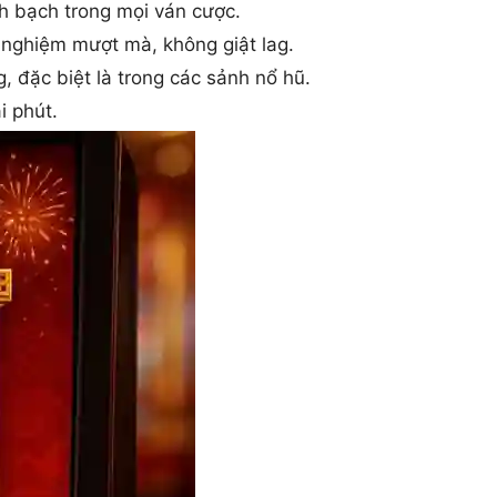
h bạch trong mọi ván cược.
 nghiệm mượt mà, không giật lag.
g, đặc biệt là trong các sảnh nổ hũ.
i phút.