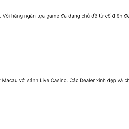
. Với hàng ngàn tựa game đa dạng chủ đề từ cổ điển đến
y Macau với sảnh Live Casino. Các Dealer xinh đẹp và c