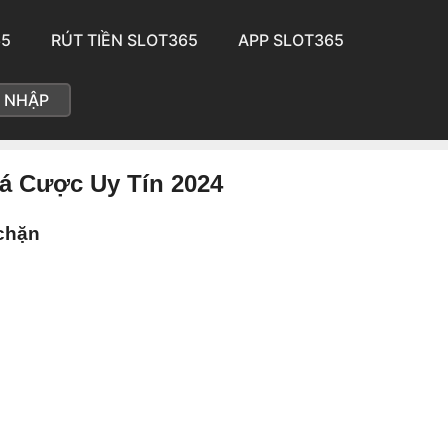
65
RÚT TIỀN SLOT365
APP SLOT365
 NHẬP
á Cược Uy Tín 2024
chặn