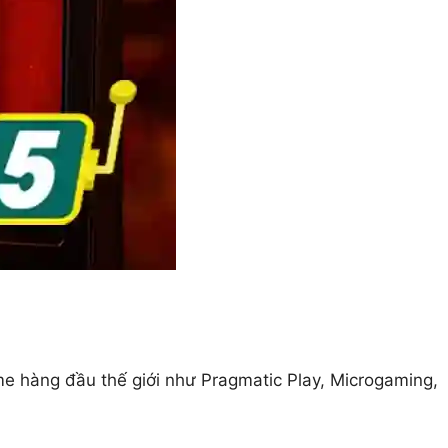
me hàng đầu thế giới như Pragmatic Play, Microgaming,