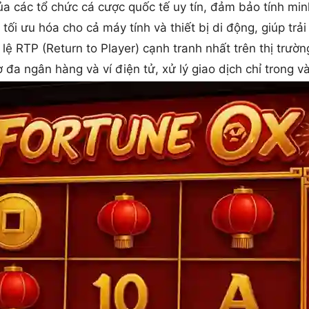
 các tổ chức cá cược quốc tế uy tín, đảm bảo tính min
 ưu hóa cho cả máy tính và thiết bị di động, giúp trải
lệ RTP (Return to Player) cạnh tranh nhất trên thị trườn
đa ngân hàng và ví điện tử, xử lý giao dịch chỉ trong và