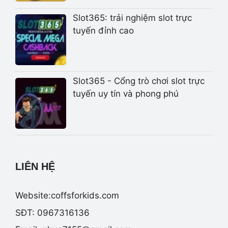
Slot365: trải nghiệm slot trực
tuyến đỉnh cao
Slot365 - Cổng trò chơi slot trực
tuyến uy tín và phong phú
LIÊN HỆ
Website:coffsforkids.com
SĐT: 0967316136