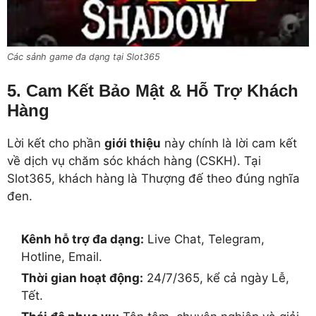
Các sảnh game đa dạng tại Slot365
5. Cam Kết Bảo Mật & Hỗ Trợ Khách
Hàng
Lời kết cho phần
giới thiệu
này chính là lời cam kết
về dịch vụ chăm sóc khách hàng (CSKH). Tại
Slot365, khách hàng là Thượng đế theo đúng nghĩa
đen.
Kênh hỗ trợ đa dạng:
Live Chat, Telegram,
Hotline, Email.
Thời gian hoạt động:
24/7/365, kể cả ngày Lễ,
Tết.