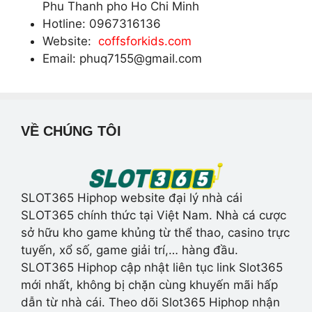
Phu Thanh pho Ho Chi Minh
Hotline: 0967316136
Website:
coffsforkids.com
Email:
phuq7155@gmail.com
VỀ CHÚNG TÔI
SLOT365 Hiphop website đại lý nhà cái
SLOT365 chính thức tại Việt Nam. Nhà cá cược
sở hữu kho game khủng từ thể thao, casino trực
tuyến, xổ số, game giải trí,… hàng đầu.
SLOT365 Hiphop cập nhật liên tục link Slot365
mới nhất, không bị chặn cùng khuyến mãi hấp
dẫn từ nhà cái. Theo dõi Slot365 Hiphop nhận