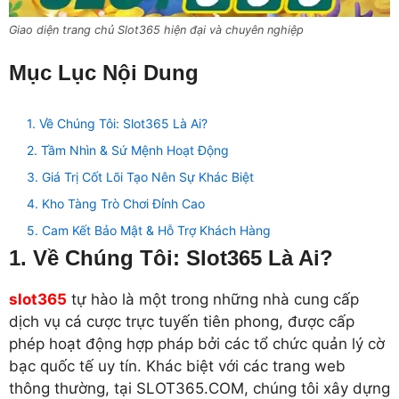
Giao diện trang chủ Slot365 hiện đại và chuyên nghiệp
Mục Lục Nội Dung
1. Về Chúng Tôi: Slot365 Là Ai?
2. Tầm Nhìn & Sứ Mệnh Hoạt Động
3. Giá Trị Cốt Lõi Tạo Nên Sự Khác Biệt
4. Kho Tàng Trò Chơi Đỉnh Cao
5. Cam Kết Bảo Mật & Hỗ Trợ Khách Hàng
1. Về Chúng Tôi: Slot365 Là Ai?
slot365
tự hào là một trong những nhà cung cấp
dịch vụ cá cược trực tuyến tiên phong, được cấp
phép hoạt động hợp pháp bởi các tổ chức quản lý cờ
bạc quốc tế uy tín. Khác biệt với các trang web
thông thường, tại SLOT365.COM, chúng tôi xây dựng