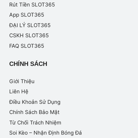
Rút Tiền SLOT365
App SLOT365
ĐẠI LÝ SLOT365
CSKH SLOT365
FAQ SLOT365
CHÍNH SÁCH
Giới Thiệu
Liên Hệ
Điều Khoản Sử Dụng
Chính Sách Bảo Mật
Từ Chối Trách Nhiệm
Soi Kèo – Nhận Định Bóng Đá