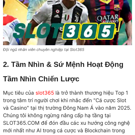
Đội ngũ nhân viên chuyên nghiệp tại Slot365
2. Tầm Nhìn & Sứ Mệnh Hoạt Động
Tầm Nhìn Chiến Lược
Mục tiêu của
slot365
là trở thành thương hiệu Top 1
trong tâm trí người chơi khi nhắc đến "Cá cược Slot
và Casino" tại thị trường Đông Nam Á vào năm 2025.
Chúng tôi không ngừng nâng cấp hạ tầng tại
SLOT365.COM để đón đầu các xu hướng công nghệ
mới nhất như AI trong cá cược và Blockchain trong