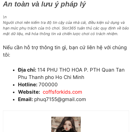
An toàn và lưu ý pháp lý
\n
Người chơi nên kiểm tra độ tin cậy của nhà cái, điều kiện sử dụng và
hạn mức phụ trách của trò chơi. Slot365 tuân thủ các quy định về bảo
mật dữ liệu, mã hóa thông tin và chiến lược chơi có trách nhiệm.
Nếu cần hỗ trợ thông tin gì, bạn cứ liên hệ với chúng
tôi:
Địa chỉ:
114 PHU THO HOA P. PTH Quan Tan
Phu Thanh pho Ho Chi Minh
Hotline:
700000
Website:
coffsforkids.com
Email:
phuq7155@gmail.com