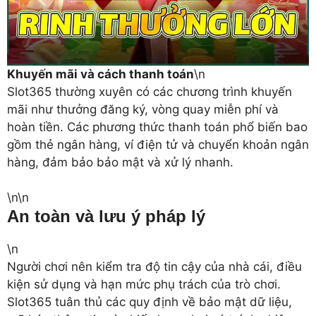
Khuyến mãi và cách thanh toán
\n
Slot365 thường xuyên có các chương trình khuyến
mãi như thưởng đăng ký, vòng quay miễn phí và
hoàn tiền. Các phương thức thanh toán phổ biến bao
gồm thẻ ngân hàng, ví điện tử và chuyển khoản ngân
hàng, đảm bảo bảo mật và xử lý nhanh.
\n\n
An toàn và lưu ý pháp lý
\n
Người chơi nên kiểm tra độ tin cậy của nhà cái, điều
kiện sử dụng và hạn mức phụ trách của trò chơi.
Slot365 tuân thủ các quy định về bảo mật dữ liệu,