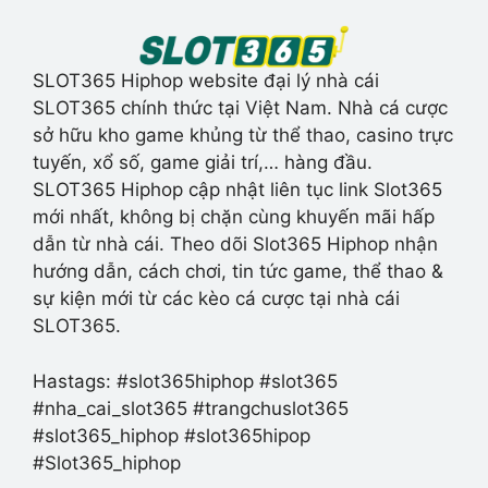
SLOT365 Hiphop website đại lý nhà cái
SLOT365 chính thức tại Việt Nam. Nhà cá cược
sở hữu kho game khủng từ thể thao, casino trực
tuyến, xổ số, game giải trí,… hàng đầu.
SLOT365 Hiphop cập nhật liên tục link Slot365
mới nhất, không bị chặn cùng khuyến mãi hấp
dẫn từ nhà cái. Theo dõi Slot365 Hiphop nhận
hướng dẫn, cách chơi, tin tức game, thể thao &
sự kiện mới từ các kèo cá cược tại nhà cái
SLOT365.
Hastags: #slot365hiphop #slot365
#nha_cai_slot365 #trangchuslot365
#slot365_hiphop #slot365hipop
#Slot365_hiphop