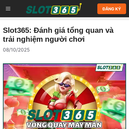
Chuyển
MENU
ĐĂNG KÝ
đến
nội
dung
Slot365: Đánh giá tổng quan và
trải nghiệm người chơi
08/10/2025