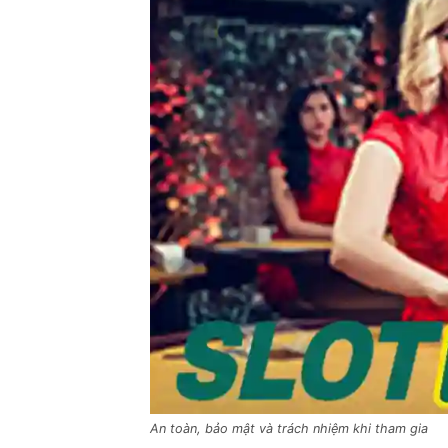
An toàn, bảo mật và trách nhiệm khi tham gia