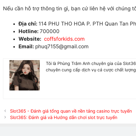
Nếu cần hỗ trợ thông tin gì, bạn cứ liên hệ với chúng t
Địa chỉ:
114 PHU THO HOA P. PTH Quan Tan Ph
Hotline:
700000
Website:
coffsforkids.com
Email:
phuq7155@gmail.com
Tôi là Phùng Trâm Anh chuyên gia của Slot36
chuyên cung cấp dịch vụ cá cược chất lượng 
Slot365 - Đánh giá tổng quan về nền tảng casino trực tuyến
Slot365: Đánh giá và Hướng dẫn chơi slot trực tuyến