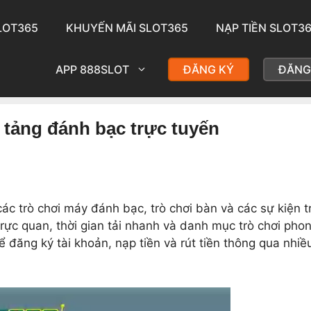
LOT365
KHUYẾN MÃI SLOT365
NẠP TIỀN SLOT3
APP 888SLOT
ĐĂNG KÝ
ĐĂNG
 tảng đánh bạc trực tuyến
ác trò chơi máy đánh bạc, trò chơi bàn và các sự kiện t
trực quan, thời gian tải nhanh và danh mục trò chơi pho
 đăng ký tài khoản, nạp tiền và rút tiền thông qua nhiề