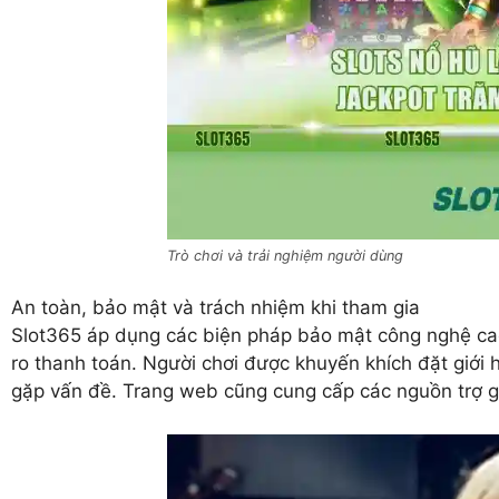
Trò chơi và trải nghiệm người dùng
An toàn, bảo mật và trách nhiệm khi tham gia
Slot365 áp dụng các biện pháp bảo mật công nghệ cao
ro thanh toán. Người chơi được khuyến khích đặt giới h
gặp vấn đề. Trang web cũng cung cấp các nguồn trợ gi