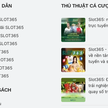
 DẪN
THỦ THUẬT CÁ CƯ
 SLOT365
Slot365: n
trực tuyế
Mãi SLOT365
 SLOT365
 SLOT365
Slot365 -
T365
về nền tản
LOT365
tuyến và 
OT365
T365
Slot365: 
trải nghiệ
SÁCH
quay số t
u