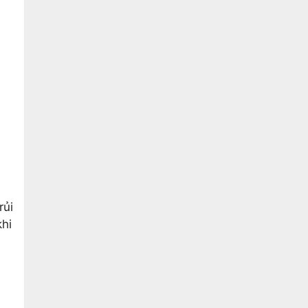
rủi
khi