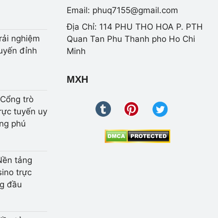
Email:
phuq7155@gmail.com
Địa Chỉ: 114 PHU THO HOA P. PTH
trải nghiệm
Quan Tan Phu Thanh pho Ho Chi
tuyến đỉnh
Minh
MXH
 Cổng trò
trực tuyến uy
ong phú
Nền tảng
sino trực
g đầu