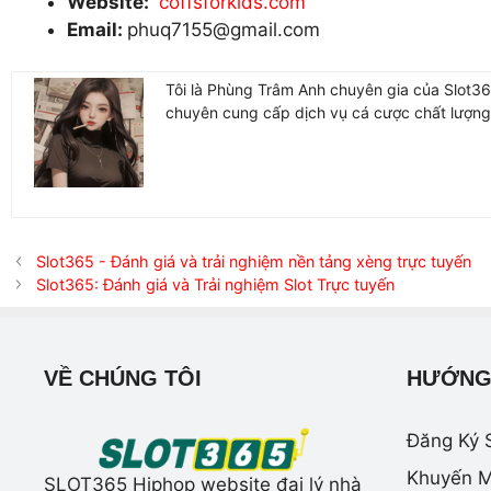
Website:
coffsforkids.com
Email:
phuq7155@gmail.com
Tôi là Phùng Trâm Anh chuyên gia của Slot36
chuyên cung cấp dịch vụ cá cược chất lượng 
Slot365 - Đánh giá và trải nghiệm nền tảng xèng trực tuyến
Slot365: Đánh giá và Trải nghiệm Slot Trực tuyến
VỀ CHÚNG TÔI
HƯỚNG
Đăng Ký
Khuyến 
SLOT365 Hiphop website đại lý nhà