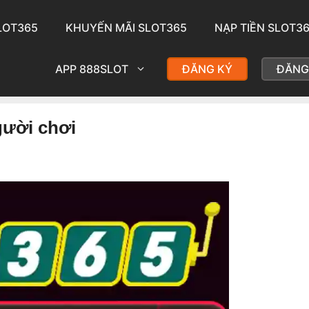
LOT365
KHUYẾN MÃI SLOT365
NẠP TIỀN SLOT3
APP 888SLOT
ĐĂNG KÝ
ĐĂNG
gười chơi