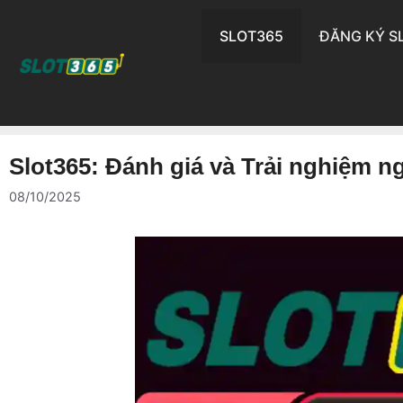
Chuyển
đến
SLOT365
ĐĂNG KÝ S
nội
dung
Slot365: Đánh giá và Trải nghiệm n
08/10/2025