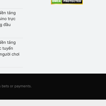
Nền tảng
sino trực
g đầu
Nền tảng
ực tuyến
người chơi
s bets or payments.