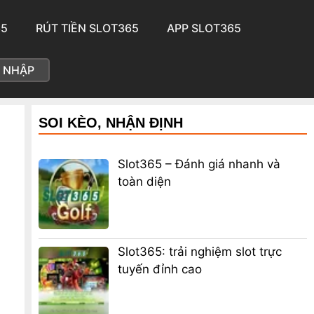
65
RÚT TIỀN SLOT365
APP SLOT365
 NHẬP
SOI KÈO, NHẬN ĐỊNH
Slot365 – Đánh giá nhanh và
toàn diện
Slot365: trải nghiệm slot trực
tuyến đỉnh cao