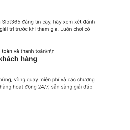
 Slot365 đáng tin cậy, hãy xem xét đánh
iải trí trước khi tham gia. Luôn chơi có
 toàn và thanh toán\n\n
khách hàng
mừng, vòng quay miễn phí và các chương
h hàng hoạt động 24/7, sẵn sàng giải đáp