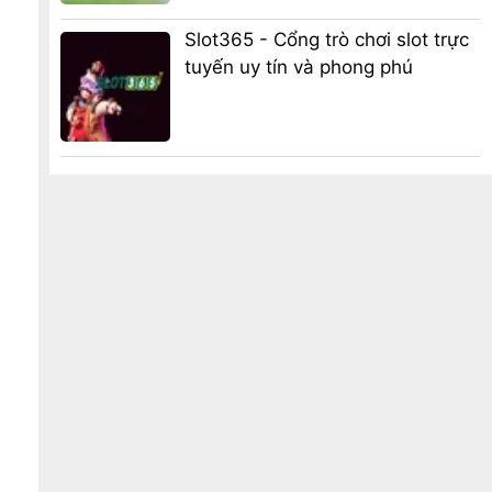
Slot365 - Cổng trò chơi slot trực
tuyến uy tín và phong phú