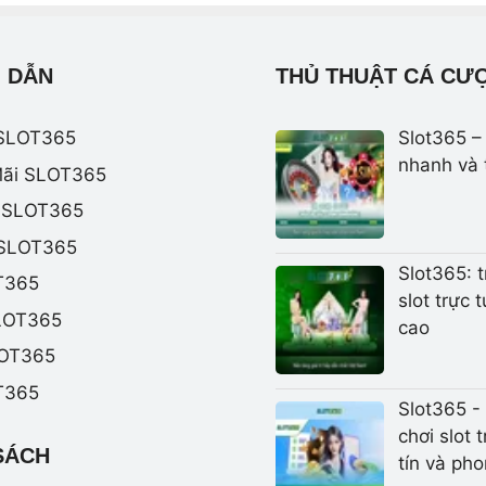
 DẪN
THỦ THUẬT CÁ CƯ
 SLOT365
Slot365 –
nhanh và 
Mãi SLOT365
 SLOT365
 SLOT365
Slot365: 
T365
slot trực 
LOT365
cao
OT365
T365
Slot365 -
chơi slot 
SÁCH
tín và ph