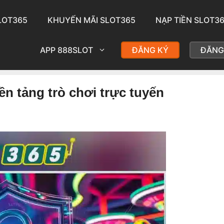
LOT365
KHUYẾN MÃI SLOT365
NẠP TIỀN SLOT3
APP 888SLOT
ĐĂNG KÝ
ĐĂNG
ền tảng trò chơi trực tuyến