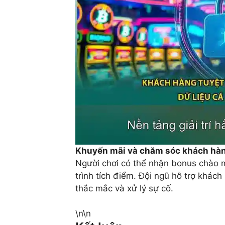
Khuyến mãi và chăm sóc khách hà
Người chơi có thể nhận bonus chào 
trình tích điểm. Đội ngũ hỗ trợ khác
thắc mắc và xử lý sự cố.
\n\n