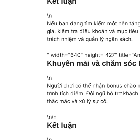
Kết luận
\n
Nếu bạn đang tìm kiếm một nền tảng
giá, kiểm tra điều khoản và mục tiêu g
trách nhiệm và quản lý ngân sách.
" width="640" height="427" title="An
Khuyến mãi và chăm sóc 
\n
Người chơi có thể nhận bonus chào 
trình tích điểm. Đội ngũ hỗ trợ khác
thắc mắc và xử lý sự cố.
\n\n
Kết luận
\n