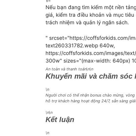
Nếu bạn đang tìm kiếm một nền tảng
giá, kiểm tra điều khoản và mục tiêu g
trách nhiệm và quản lý ngân sách.
" srcset="https://coffsforkids.com/i
text260331782.webp 640w,
https://coffsforkids.com/images/te
300w" sizes="(max-width: 640px) 
An toàn và thanh toán\n\n
Khuyến mãi và chăm sóc 
\n
Người chơi có thể nhận bonus chào mừng, vòng q
hỗ trợ khách hàng hoạt động 24/7, sẵn sàng giải
\n\n
Kết luận
\n