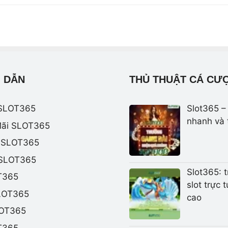
 DẪN
THỦ THUẬT CÁ CƯ
 SLOT365
Slot365 –
nhanh và 
Mãi SLOT365
 SLOT365
 SLOT365
Slot365: 
T365
slot trực 
LOT365
cao
OT365
T365