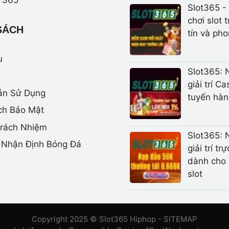
Slot365 -
chơi slot 
SÁCH
tín và ph
u
Slot365: 
giải trí Ca
ản Sử Dụng
tuyến hàn
ch Bảo Mật
Trách Nhiệm
Slot365: 
– Nhận Định Bóng Đá
giải trí tr
dành cho 
slot
Copyright 2025 © Slot365 Hiphop -
SITEMAP