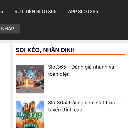
65
RÚT TIỀN SLOT365
APP SLOT365
 NHẬP
SOI KÈO, NHẬN ĐỊNH
Slot365 – Đánh giá nhanh và
toàn diện
Slot365: trải nghiệm slot trực
tuyến đỉnh cao