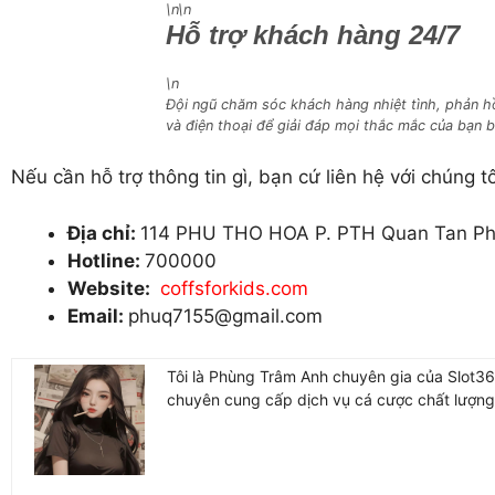
\n\n
Hỗ trợ khách hàng 24/7
\n
Đội ngũ chăm sóc khách hàng nhiệt tình, phản hồi
và điện thoại để giải đáp mọi thắc mắc của bạn b
Nếu cần hỗ trợ thông tin gì, bạn cứ liên hệ với chúng t
Địa chỉ:
114 PHU THO HOA P. PTH Quan Tan Ph
Hotline:
700000
Website:
coffsforkids.com
Email:
phuq7155@gmail.com
Tôi là Phùng Trâm Anh chuyên gia của Slot36
chuyên cung cấp dịch vụ cá cược chất lượng 