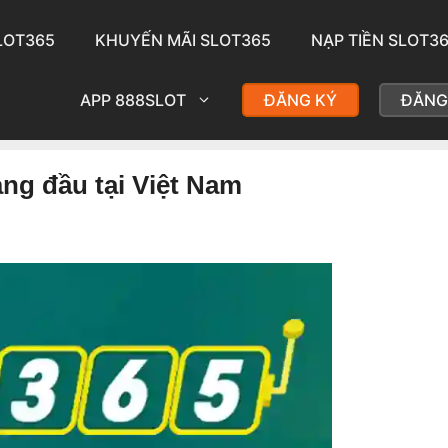
LOT365
KHUYẾN MÃI SLOT365
NẠP TIỀN SLOT3
APP 888SLOT
ĐĂNG KÝ
ĐĂNG
àng đầu tại Việt Nam