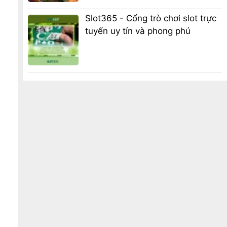
Slot365 - Cổng trò chơi slot trực
tuyến uy tín và phong phú