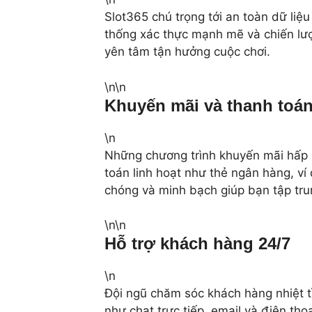
Slot365 chú trọng tới an toàn dữ liệ
thống xác thực mạnh mẽ và chiến lượ
yên tâm tận hưởng cuộc chơi.
\n\n
Khuyến mãi và thanh toán 
\n
Những chương trình khuyến mãi hấp 
toán linh hoạt như thẻ ngân hàng, ví
chóng và minh bạch giúp bạn tập trun
\n\n
Hỗ trợ khách hàng 24/7
\n
Đội ngũ chăm sóc khách hàng nhiệt t
như chat trực tiếp, email và điện th