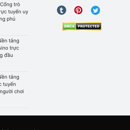
 Cổng trò
trực tuyến uy
ong phú
Nền tảng
sino trực
g đầu
Nền tảng
ực tuyến
người chơi