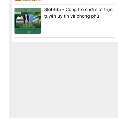
Slot365 - Cổng trò chơi slot trực
tuyến uy tín và phong phú