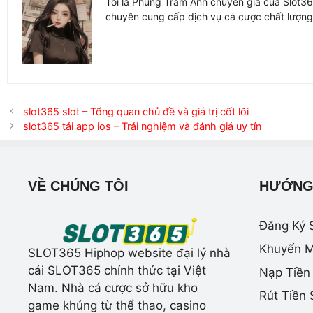
Tôi là Phùng Trâm Anh chuyên gia của Slot36
chuyên cung cấp dịch vụ cá cược chất lượng 
slot365 slot – Tổng quan chủ đề và giá trị cốt lõi
slot365 tải app ios – Trải nghiệm và đánh giá uy tín
VỀ CHÚNG TÔI
HƯỚNG
Đăng Ký
Khuyến 
SLOT365 Hiphop website đại lý nhà
cái SLOT365 chính thức tại Việt
Nạp Tiền
Nam. Nhà cá cược sở hữu kho
Rút Tiền
game khủng từ thể thao, casino