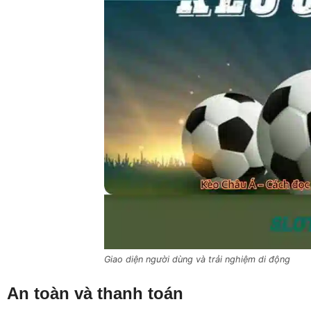
Giao diện người dùng và trải nghiệm di động
An toàn và thanh toán