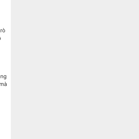
trò
ộ
ụng
 mà