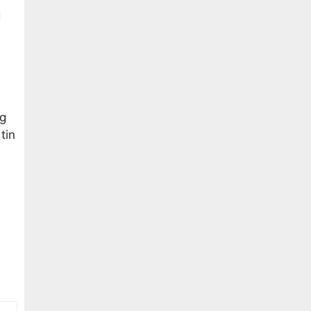
g
n
ng
tin