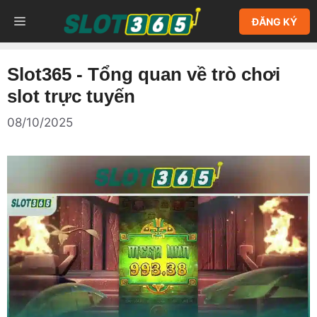
Chuyển
MENU
ĐĂNG KÝ
đến
nội
dung
Slot365 - Tổng quan về trò chơi
slot trực tuyến
08/10/2025