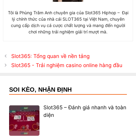
Tôi là Phùng Trâm Anh chuyên gia của Slot365 Hiphop – Đại
lý chính thức của nhà cái SLOT365 tại Việt Nam, chuyên
cung cấp dịch vụ cá cược chất lượng và mang đến người
chơi những trải nghiệm giải trí mượt mà.
Slot365: Tổng quan về nền tảng
Slot365 - Trải nghiệm casino online hàng đầu
SOI KÈO, NHẬN ĐỊNH
Slot365 – Đánh giá nhanh và toàn
diện