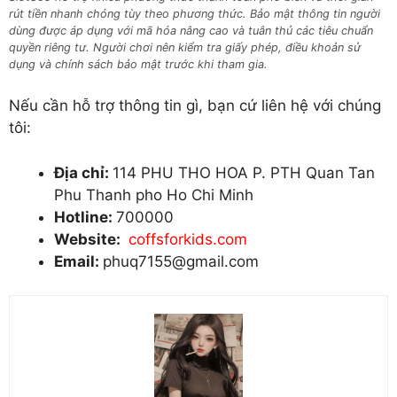
rút tiền nhanh chóng tùy theo phương thức. Bảo mật thông tin người
dùng được áp dụng với mã hóa nâng cao và tuân thủ các tiêu chuẩn
quyền riêng tư. Người chơi nên kiểm tra giấy phép, điều khoản sử
dụng và chính sách bảo mật trước khi tham gia.
Nếu cần hỗ trợ thông tin gì, bạn cứ liên hệ với chúng
tôi:
Địa chỉ:
114 PHU THO HOA P. PTH Quan Tan
Phu Thanh pho Ho Chi Minh
Hotline:
700000
Website:
coffsforkids.com
Email:
phuq7155@gmail.com