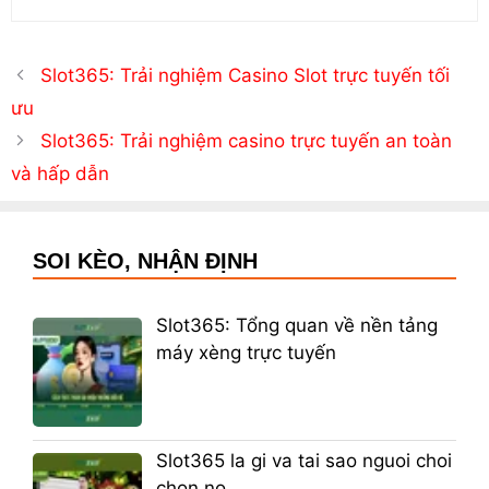
Slot365: Trải nghiệm Casino Slot trực tuyến tối
ưu
Slot365: Trải nghiệm casino trực tuyến an toàn
và hấp dẫn
SOI KÈO, NHẬN ĐỊNH
Slot365: Tổng quan về nền tảng
máy xèng trực tuyến
Slot365 la gi va tai sao nguoi choi
chon no