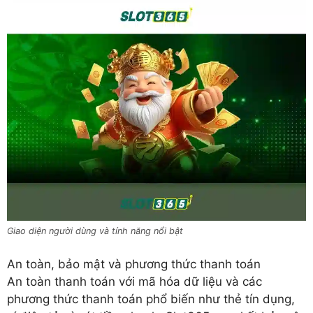
Giao diện người dùng và tính năng nổi bật
An toàn, bảo mật và phương thức thanh toán
An toàn thanh toán với mã hóa dữ liệu và các
phương thức thanh toán phổ biến như thẻ tín dụng,