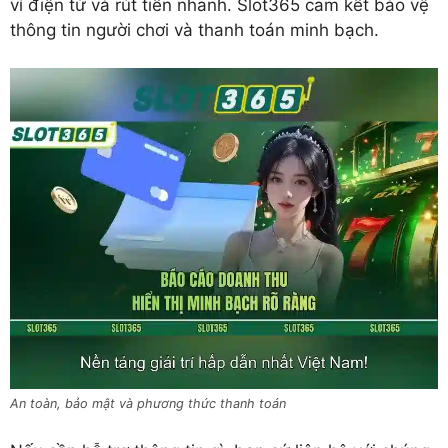
ví điện tử và rút tiền nhanh. Slot365 cam kết bảo vệ
thông tin người chơi và thanh toán minh bạch.
An toàn, bảo mật và phương thức thanh toán