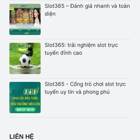
Slot365 – Đánh giá nhanh và toàn
diện
Slot365: trải nghiệm slot trực
tuyến đỉnh cao
Slot365 - Cổng trò chơi slot trực
tuyến uy tín và phong phú
LIÊN HỆ