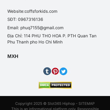
Website:coffsforkids.com
SĐT: 0967316136
Email:
phuq7155@gmail.com
Địa Chỉ: 114 PHU THO HOA P. PTH Quan Tan
Phu Thanh pho Ho Chi Minh
MXH
Copyright 2025 © Slot365 Hiphop -
SITEMAP
This is an informational platform only. Responsible