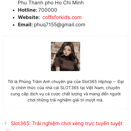
Phu Thanh pho Ho Chi Minh
Hotline:
700000
Website:
coffsforkids.com
Email:
phuq7155@gmail.com
Tôi là Phùng Trâm Anh chuyên gia của Slot365 Hiphop – Đại
lý chính thức của nhà cái SLOT365 tại Việt Nam, chuyên
cung cấp dịch vụ cá cược chất lượng và mang đến người
chơi những trải nghiệm giải trí mượt mà.
Slot365: Trải nghiệm chơi xèng trực tuyến tuyệt