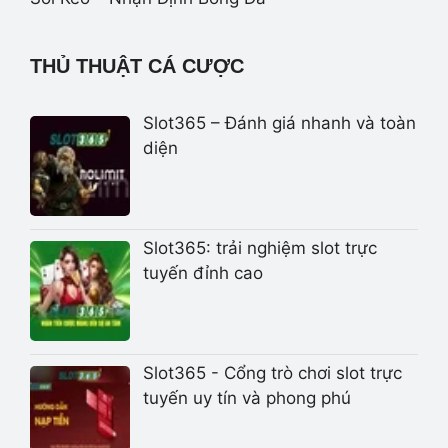
THỦ THUẬT CÁ CƯỢC
Slot365 – Đánh giá nhanh và toàn
diện
Slot365: trải nghiệm slot trực
tuyến đỉnh cao
Slot365 - Cổng trò chơi slot trực
tuyến uy tín và phong phú