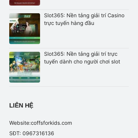
Slot365: Nền tảng giải trí Casino
trực tuyến hàng đầu
Slot365: Nền tảng giải trí trực
tuyến dành cho người chơi slot
LIÊN HỆ
Website:coffsforkids.com
SĐT: 0967316136