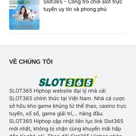
Slot365 - Cổng trò chơi slot trực
tuyến uy tín và phong phú
VỀ CHÚNG TÔI
SLOT365 Hiphop website đại lý nhà cái
SLOT365 chính thức tại Việt Nam. Nhà cá cược
sở hữu kho game khủng từ thể thao, casino trực
tuyến, xổ số, game giải trí,… hàng đầu.
SLOT365 Hiphop cập nhật liên tục link Slot365
mới nhất, không bị chặn cùng khuyến mãi hấp