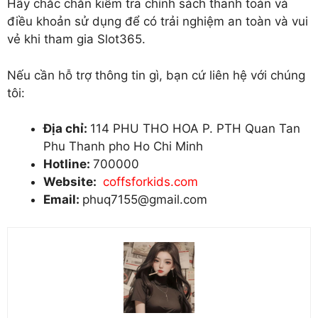
Hãy chắc chắn kiểm tra chính sách thanh toán và
điều khoản sử dụng để có trải nghiệm an toàn và vui
vẻ khi tham gia Slot365.
Nếu cần hỗ trợ thông tin gì, bạn cứ liên hệ với chúng
tôi:
Địa chỉ:
114 PHU THO HOA P. PTH Quan Tan
Phu Thanh pho Ho Chi Minh
Hotline:
700000
Website:
coffsforkids.com
Email:
phuq7155@gmail.com