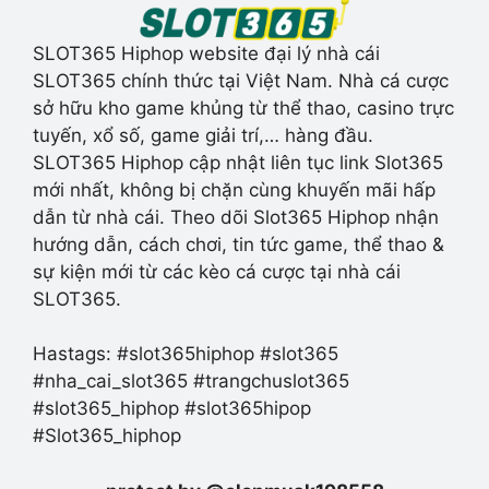
SLOT365 Hiphop website đại lý nhà cái
SLOT365 chính thức tại Việt Nam. Nhà cá cược
sở hữu kho game khủng từ thể thao, casino trực
tuyến, xổ số, game giải trí,… hàng đầu.
SLOT365 Hiphop cập nhật liên tục link Slot365
mới nhất, không bị chặn cùng khuyến mãi hấp
dẫn từ nhà cái. Theo dõi Slot365 Hiphop nhận
hướng dẫn, cách chơi, tin tức game, thể thao &
sự kiện mới từ các kèo cá cược tại nhà cái
SLOT365.
Hastags: #slot365hiphop #slot365
#nha_cai_slot365 #trangchuslot365
#slot365_hiphop #slot365hipop
#Slot365_hiphop