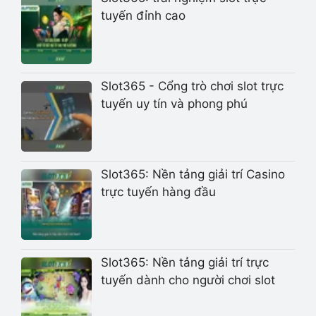
tuyến đỉnh cao
Slot365 - Cổng trò chơi slot trực
tuyến uy tín và phong phú
Slot365: Nền tảng giải trí Casino
trực tuyến hàng đầu
Slot365: Nền tảng giải trí trực
tuyến dành cho người chơi slot