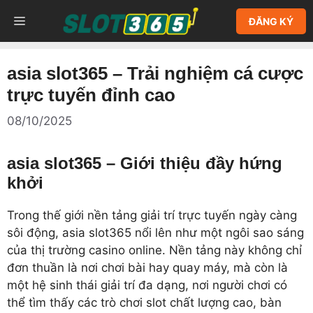
Chuyển
MENU
ĐĂNG KÝ
đến
nội
dung
asia slot365 – Trải nghiệm cá cược
trực tuyến đỉnh cao
08/10/2025
asia slot365 – Giới thiệu đầy hứng
khởi
Trong thế giới nền tảng giải trí trực tuyến ngày càng
sôi động, asia slot365 nổi lên như một ngôi sao sáng
của thị trường casino online. Nền tảng này không chỉ
đơn thuần là nơi chơi bài hay quay máy, mà còn là
một hệ sinh thái giải trí đa dạng, nơi người chơi có
thể tìm thấy các trò chơi slot chất lượng cao, bàn