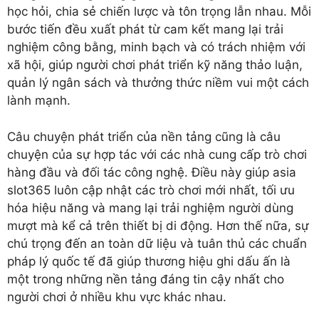
học hỏi, chia sẻ chiến lược và tôn trọng lẫn nhau. Mỗi
bước tiến đều xuất phát từ cam kết mang lại trải
nghiệm công bằng, minh bạch và có trách nhiệm với
xã hội, giúp người chơi phát triển kỹ năng thảo luận,
quản lý ngân sách và thưởng thức niềm vui một cách
lành mạnh.
Câu chuyện phát triển của nền tảng cũng là câu
chuyện của sự hợp tác với các nhà cung cấp trò chơi
hàng đầu và đối tác công nghệ. Điều này giúp asia
slot365 luôn cập nhật các trò chơi mới nhất, tối ưu
hóa hiệu năng và mang lại trải nghiệm người dùng
mượt mà kể cả trên thiết bị di động. Hơn thế nữa, sự
chú trọng đến an toàn dữ liệu và tuân thủ các chuẩn
pháp lý quốc tế đã giúp thương hiệu ghi dấu ấn là
một trong những nền tảng đáng tin cậy nhất cho
người chơi ở nhiều khu vực khác nhau.