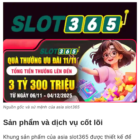
Nguồn gốc và sứ mệnh của asia slot365
Sản phẩm và dịch vụ cốt lõi
Khung sản phẩm của asia slot365 được thiết kế để