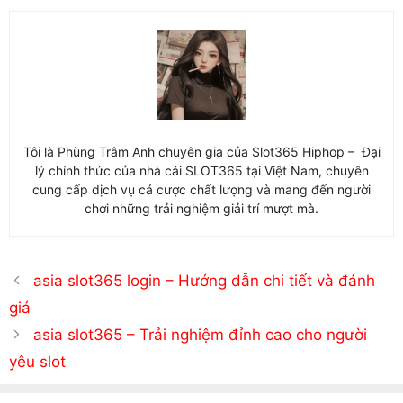
Tôi là Phùng Trâm Anh chuyên gia của Slot365 Hiphop – Đại
lý chính thức của nhà cái SLOT365 tại Việt Nam, chuyên
cung cấp dịch vụ cá cược chất lượng và mang đến người
chơi những trải nghiệm giải trí mượt mà.
asia slot365 login – Hướng dẫn chi tiết và đánh
giá
asia slot365 – Trải nghiệm đỉnh cao cho người
yêu slot