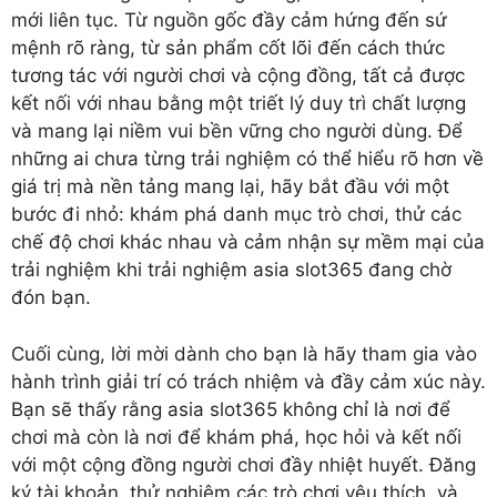
mới liên tục. Từ nguồn gốc đầy cảm hứng đến sứ
mệnh rõ ràng, từ sản phẩm cốt lõi đến cách thức
tương tác với người chơi và cộng đồng, tất cả được
kết nối với nhau bằng một triết lý duy trì chất lượng
và mang lại niềm vui bền vững cho người dùng. Để
những ai chưa từng trải nghiệm có thể hiểu rõ hơn về
giá trị mà nền tảng mang lại, hãy bắt đầu với một
bước đi nhỏ: khám phá danh mục trò chơi, thử các
chế độ chơi khác nhau và cảm nhận sự mềm mại của
trải nghiệm khi trải nghiệm asia slot365 đang chờ
đón bạn.
Cuối cùng, lời mời dành cho bạn là hãy tham gia vào
hành trình giải trí có trách nhiệm và đầy cảm xúc này.
Bạn sẽ thấy rằng asia slot365 không chỉ là nơi để
chơi mà còn là nơi để khám phá, học hỏi và kết nối
với một cộng đồng người chơi đầy nhiệt huyết. Đăng
ký tài khoản, thử nghiệm các trò chơi yêu thích, và