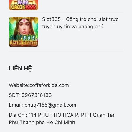
Slot365 - Cổng trò chơi slot trực
tuyến uy tín và phong phú
LIÊN HỆ
Website:coffsforkids.com
SĐT: 0967316136
Email:
phuq7155@gmail.com
Địa Chỉ: 114 PHU THO HOA P. PTH Quan Tan
Phu Thanh pho Ho Chi Minh