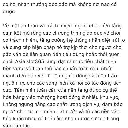
cơ hội nhận thưởng độc đáo mà không nơi nào có
được.
Về mặt an toàn và trách nhiệm người chơi, nền tảng
cam kết mở rộng các chương trình giáo dục về chơi
có trách nhiệm, tăng cường hệ thống nhận diện rủi ro
và cung cấp biện pháp hỗ trợ kịp thời cho người chơi
gặp vấn đề liên quan đến tiêu dùng hoặc thói quen
chơi. Asia slot365 cũng đặt ra mục tiêu phát triển
bền vững và tuân thủ các chuẩn toàn cầu, nhấn
mạnh đến bảo vệ dữ liệu người dùng và tuôn trào
nguồn lực cho các sáng kiến xã hội có tác động tích
cực. Tầm nhìn toàn cầu của nền tảng được cụ thể
hóa bằng việc mở rộng hoạt động ở nhiều khu vực,
không ngừng nâng cao chất lượng dịch vụ, đảm bảo
người chơi từ mọi miền đất nước và từ các nền văn
hóa khác nhau có thể cảm nhận được sự tôn trọng
và quan tâm.