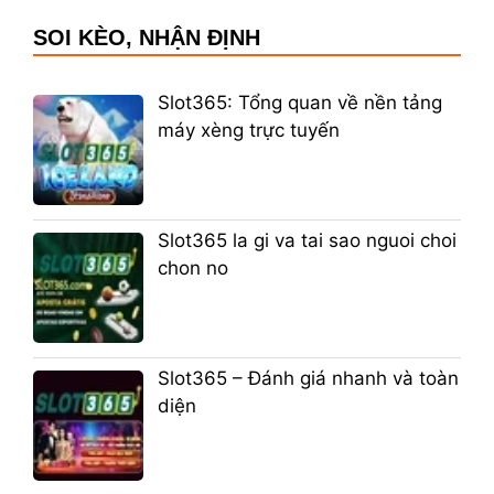
SOI KÈO, NHẬN ĐỊNH
Slot365: Tổng quan về nền tảng
máy xèng trực tuyến
Slot365 la gi va tai sao nguoi choi
chon no
Slot365 – Đánh giá nhanh và toàn
diện