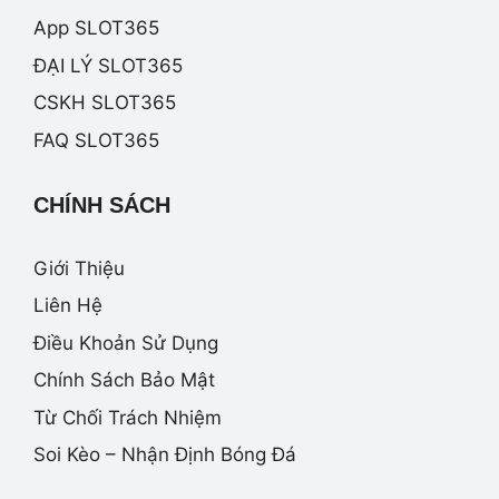
App SLOT365
ĐẠI LÝ SLOT365
CSKH SLOT365
FAQ SLOT365
CHÍNH SÁCH
Giới Thiệu
Liên Hệ
Điều Khoản Sử Dụng
Chính Sách Bảo Mật
Từ Chối Trách Nhiệm
Soi Kèo – Nhận Định Bóng Đá