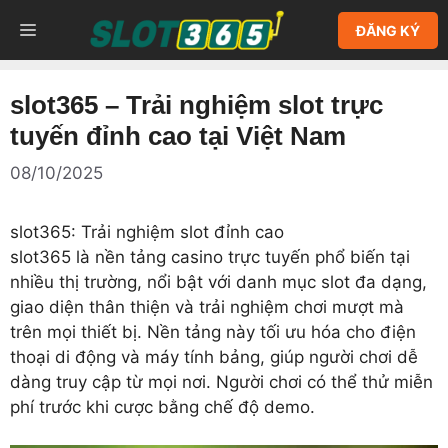
Chuyển
MENU
ĐĂNG KÝ
đến
nội
dung
slot365 – Trải nghiệm slot trực
tuyến đỉnh cao tại Việt Nam
08/10/2025
slot365: Trải nghiệm slot đỉnh cao
slot365 là nền tảng casino trực tuyến phổ biến tại
nhiều thị trường, nổi bật với danh mục slot đa dạng,
giao diện thân thiện và trải nghiệm chơi mượt mà
trên mọi thiết bị. Nền tảng này tối ưu hóa cho điện
thoại di động và máy tính bảng, giúp người chơi dễ
dàng truy cập từ mọi nơi. Người chơi có thể thử miễn
phí trước khi cược bằng chế độ demo.