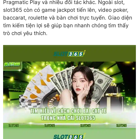
Pragmatic Play và nhiều đối tác khác. Ngoài slot,
slot365 còn có game jackpot tiến lên, video poker,
baccarat, roulette và bàn chơi trực tuyến. Giao diện
tìm kiếm tiện lợi sẽ giúp bạn nhanh chóng tìm thấy
trò chơi yêu thích.