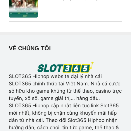
VỀ CHÚNG TÔI
SLOT365 Hiphop website đại lý nhà cái
SLOT365 chính thức tại Việt Nam. Nhà cá cược
sở hữu kho game khủng từ thể thao, casino trực
tuyến, xổ số, game giải trí,… hàng đầu.
SLOT365 Hiphop cập nhật liên tục link Slot365
mới nhất, không bị chặn cùng khuyến mãi hấp
dẫn từ nhà cái. Theo dõi Slot365 Hiphop nhận
hướng dẫn, cách chơi, tin tức game, thể thao &