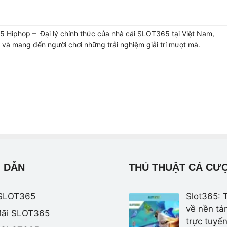
5 Hiphop – Đại lý chính thức của nhà cái SLOT365 tại Việt Nam,
và mang đến người chơi những trải nghiệm giải trí mượt mà.
 DẪN
THỦ THUẬT CÁ CƯ
 SLOT365
Slot365: 
về nền tả
Mãi SLOT365
trực tuyế