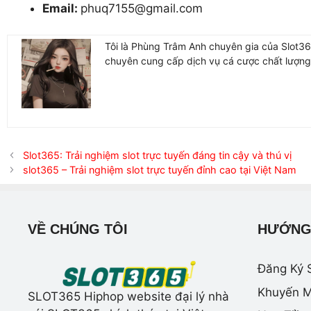
Email:
phuq7155@gmail.com
Tôi là Phùng Trâm Anh chuyên gia của Slot36
chuyên cung cấp dịch vụ cá cược chất lượng 
Slot365: Trải nghiệm slot trực tuyến đáng tin cậy và thú vị
slot365 – Trải nghiệm slot trực tuyến đỉnh cao tại Việt Nam
VỀ CHÚNG TÔI
HƯỚNG
Đăng Ký
Khuyến 
SLOT365 Hiphop website đại lý nhà