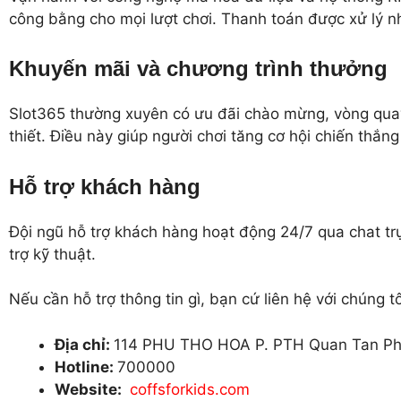
công bằng cho mọi lượt chơi. Thanh toán được xử lý 
Khuyến mãi và chương trình thưởng
Slot365 thường xuyên có ưu đãi chào mừng, vòng quay 
thiết. Điều này giúp người chơi tăng cơ hội chiến thắng
Hỗ trợ khách hàng
Đội ngũ hỗ trợ khách hàng hoạt động 24/7 qua chat trự
trợ kỹ thuật.
Nếu cần hỗ trợ thông tin gì, bạn cứ liên hệ với chúng t
Địa chỉ:
114 PHU THO HOA P. PTH Quan Tan Ph
Hotline:
700000
Website:
coffsforkids.com