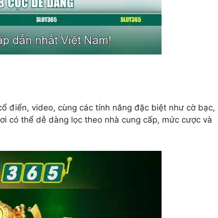
ổ điển, video, cùng các tính năng đặc biệt như cờ bạc,
ơi có thể dễ dàng lọc theo nhà cung cấp, mức cược và