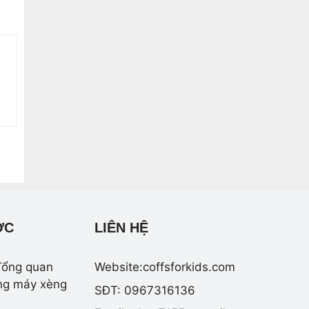
ỢC
LIÊN HỆ
Tổng quan
Website:coffsforkids.com
ng máy xèng
SĐT: 0967316136
n