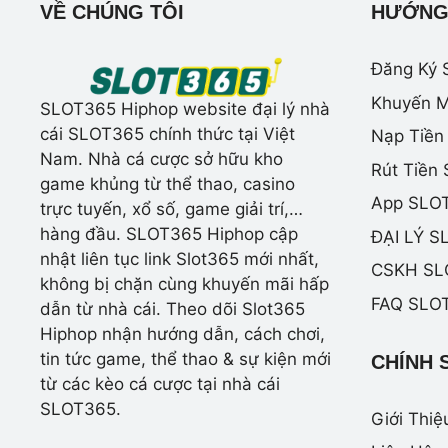
VỀ CHÚNG TÔI
HƯỚNG
Đăng Ký
Khuyến 
SLOT365 Hiphop website đại lý nhà
cái SLOT365 chính thức tại Việt
Nạp Tiền
Nam. Nhà cá cược sở hữu kho
Rút Tiền
game khủng từ thể thao, casino
App SLO
trực tuyến, xổ số, game giải trí,…
hàng đầu. SLOT365 Hiphop cập
ĐẠI LÝ S
nhật liên tục link Slot365 mới nhất,
CSKH SL
không bị chặn cùng khuyến mãi hấp
FAQ SLO
dẫn từ nhà cái. Theo dõi Slot365
Hiphop nhận hướng dẫn, cách chơi,
tin tức game, thể thao & sự kiện mới
CHÍNH 
từ các kèo cá cược tại nhà cái
SLOT365.
Giới Thiệ