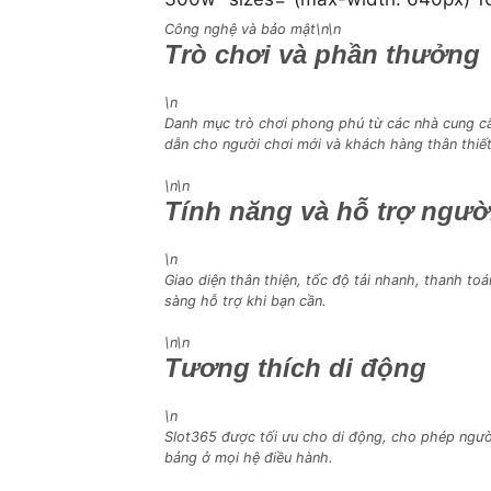
Công nghệ và bảo mật\n\n
Trò chơi và phần thưởng
\n
Danh mục trò chơi phong phú từ các nhà cung c
dẫn cho người chơi mới và khách hàng thân thiết
\n\n
Tính năng và hỗ trợ ngườ
\n
Giao diện thân thiện, tốc độ tải nhanh, thanh t
sàng hỗ trợ khi bạn cần.
\n\n
Tương thích di động
\n
Slot365 được tối ưu cho di động, cho phép người
bảng ở mọi hệ điều hành.