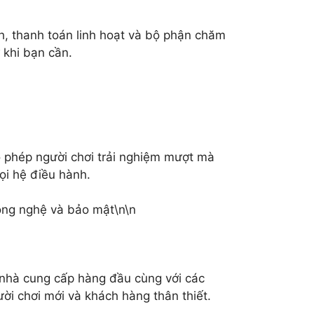
nh, thanh toán linh hoạt và bộ phận chăm
 khi bạn cần.
o phép người chơi trải nghiệm mượt mà
ọi hệ điều hành.
ông nghệ và bảo mật\n\n
 nhà cung cấp hàng đầu cùng với các
ời chơi mới và khách hàng thân thiết.