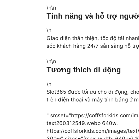
\n\n
Tính năng và hỗ trợ ngườ
\n
Giao diện thân thiện, tốc độ tải nha
sóc khách hàng 24/7 sẵn sàng hỗ trợ
\n\n
Tương thích di động
\n
Slot365 được tối ưu cho di động, ch
trên điện thoại và máy tính bảng ở m
" srcset="https://coffsforkids.com/i
text260312549.webp 640w,
https://coffsforkids.com/images/te
300w" sizes="(max-width: 640px) 