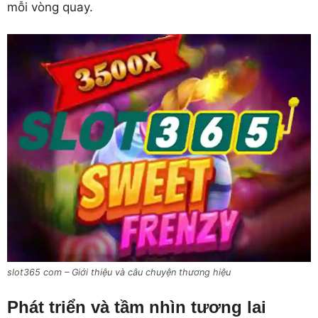
mỗi vòng quay.
slot365 com – Giới thiệu và câu chuyện thương hiệu
Phát triển và tầm nhìn tương lai