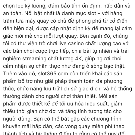
chọn lọc kỹ lưỡng, đảm bảo tính ổn định, hấp dẫn và
an toàn. Nổi bật nhất là danh mục slot – với hàng
trăm tựa máy quay có chủ đề phong phú từ cổ điển
đến hiện đại, được cập nhật định kỳ để mang lại cảm
giác mới mẻ cho mỗi lượt quay. Bên cạnh đó, chúng
tôi có thư viện trò chơi live casino chất lượng cao với
các bàn chơi cược trực tiếp, chia bài tự nhiên và trải
nghiệm streaming chất lượng 4K, giúp người chơi
cảm nhận sự chân thực như đang ở sòng bạc thật.
Thêm vào đó, slot365 com còn triển khai các sản
phẩm bổ trợ như giải pháp thanh toán đa phương
thức, chức năng lưu trữ lịch sử giao dịch, và hệ thống
thưởng dành cho người chơi thân thiết. Mỗi sản
phẩm được thiết kế để tối ưu hóa hiệu suất, giảm
thiểu thời gian chờ đợi và tăng tính tương tác cho
người dùng. Bạn có thể bắt gặp các chương trình
khuyến mãi hấp dẫn, các vòng quay miễn phí theo
thành tích và hệ thống điểm thưởng có thể quy đổi