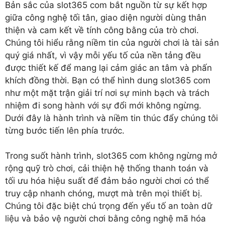
Bản sắc của slot365 com bắt nguồn từ sự kết hợp
giữa công nghệ tối tân, giao diện người dùng thân
thiện và cam kết về tính công bằng của trò chơi.
Chúng tôi hiểu rằng niềm tin của người chơi là tài sản
quý giá nhất, vì vậy mỗi yếu tố của nền tảng đều
được thiết kế để mang lại cảm giác an tâm và phấn
khích đồng thời. Bạn có thể hình dung slot365 com
như một mặt trận giải trí nơi sự minh bạch và trách
nhiệm đi song hành với sự đổi mới không ngừng.
Dưới đây là hành trình và niềm tin thúc đẩy chúng tôi
từng bước tiến lên phía trước.
Trong suốt hành trình, slot365 com không ngừng mở
rộng quỹ trò chơi, cải thiện hệ thống thanh toán và
tối ưu hóa hiệu suất để đảm bảo người chơi có thể
truy cập nhanh chóng, mượt mà trên mọi thiết bị.
Chúng tôi đặc biệt chú trọng đến yếu tố an toàn dữ
liệu và bảo vệ người chơi bằng công nghệ mã hóa