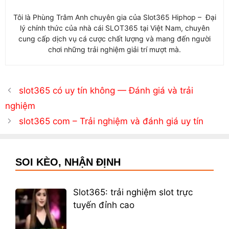
Tôi là Phùng Trâm Anh chuyên gia của Slot365 Hiphop – Đại
lý chính thức của nhà cái SLOT365 tại Việt Nam, chuyên
cung cấp dịch vụ cá cược chất lượng và mang đến người
chơi những trải nghiệm giải trí mượt mà.
slot365 có uy tín không — Đánh giá và trải
nghiệm
slot365 com – Trải nghiệm và đánh giá uy tín
SOI KÈO, NHẬN ĐỊNH
Slot365: trải nghiệm slot trực
tuyến đỉnh cao