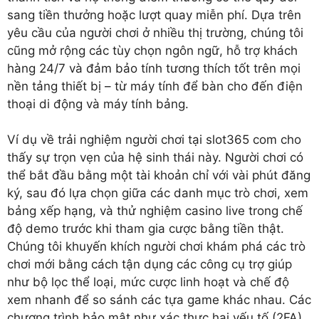
sang tiền thưởng hoặc lượt quay miễn phí. Dựa trên
yêu cầu của người chơi ở nhiều thị trường, chúng tôi
cũng mở rộng các tùy chọn ngôn ngữ, hỗ trợ khách
hàng 24/7 và đảm bảo tính tương thích tốt trên mọi
nền tảng thiết bị – từ máy tính để bàn cho đến điện
thoại di động và máy tính bảng.
Ví dụ về trải nghiệm người chơi tại slot365 com cho
thấy sự trọn vẹn của hệ sinh thái này. Người chơi có
thể bắt đầu bằng một tài khoản chỉ với vài phút đăng
ký, sau đó lựa chọn giữa các danh mục trò chơi, xem
bảng xếp hạng, và thử nghiệm casino live trong chế
độ demo trước khi tham gia cược bằng tiền thật.
Chúng tôi khuyến khích người chơi khám phá các trò
chơi mới bằng cách tận dụng các công cụ trợ giúp
như bộ lọc thể loại, mức cược linh hoạt và chế độ
xem nhanh để so sánh các tựa game khác nhau. Các
chương trình bảo mật như xác thực hai yếu tố (2FA)