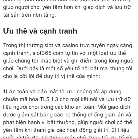
giúp người chơi yên tâm hơn khi giao dịch và lưu trữ
tài sản trên nền tảng.
Ưu thế và cạnh tranh
Trong thị trường slot và casino trực tuyến ngày càng
cạnh tranh, slot365 com tự tin với một loạt ưu thế
giúp chúng tôi khác biệt và ghi điểm trong lòng người
chơi. Dưới đây là một số yếu tố nổi bật mà chúng tôi
cho là cốt lõi để duy trì vị thế của mình:
1) An toàn và bảo mật tối ưu: chúng tôi áp dụng
chuẩn mã hóa TLS 1.3 cho mọi kết nối và lưu trữ dữ
liệu người chơi trong các kho an toàn. Mỗi giao dịch
được giám sát bằng các hệ thống chống gian lận và
phát hiện hành vi bất thường, giúp người chơi có thể
yên tâm khi tham gia các hoạt động giải trí. 2) Hiệu
suất và tốc độ: hệ thống máy chủ được tối ưu để xử