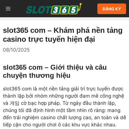
Chuyển
MENU
ĐĂNG KÝ
đến
nội
dung
slot365 com – Khám phá nền tảng
casino trực tuyến hiện đại
08/10/2025
slot365 com – Giới thiệu và câu
chuyện thương hiệu
slot365 com là một nền tảng giải trí trực tuyến được
thành lập bởi nhóm những người đam mê công nghệ
và 게임 cờ bạc hợp pháp. Từ ngày đầu thành lập,
chúng tôi đã định hình một tầm nhìn rõ ràng: mang
đến trải nghiệm casino chất lượng cao, an toàn và dễ
tiếp cận cho người chơi ở các khu vực khác nhau.