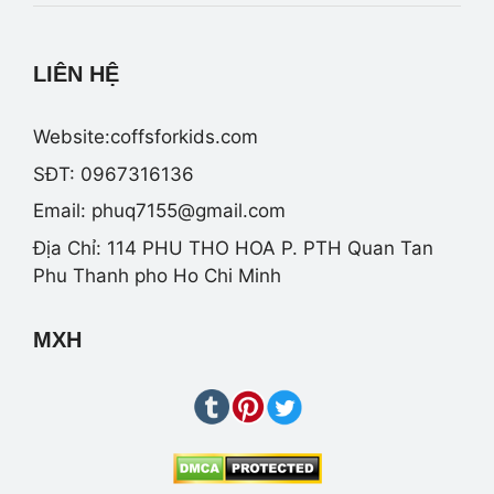
LIÊN HỆ
Website:coffsforkids.com
SĐT: 0967316136
Email:
phuq7155@gmail.com
Địa Chỉ: 114 PHU THO HOA P. PTH Quan Tan
Phu Thanh pho Ho Chi Minh
MXH