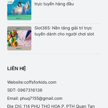
trực tuyến hàng đầu
Slot365: Nền tảng giải trí trực
tuyến dành cho người chơi slot
LIÊN HỆ
Website:coffsforkids.com
SĐT: 0967316136
Email:
phuq7155@gmail.com
Địa Chỉ: 114 PHU THO HOA P. PTH Quan Tan