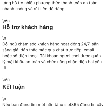
tảng hỗ trợ nhiều phương thức thanh toán an toàn,
nhanh chóng và rút tiền dễ dàng.
\n\n
Hỗ trợ khách hàng
\n
Đội ngũ chăm sóc khách hàng hoạt động 24/7, sẵn
sàng giải đáp thắc mắc qua chat trực tiếp, email
hoặc số điện thoại. Tài khoản người chơi được quản
lý mật khẩu an toàn và chức năng nhận diện hai yếu
tố.
\n\n
Kết luận
\n
Nếu bạn đang tìm một nền tảng slot365 đáng tin cậy