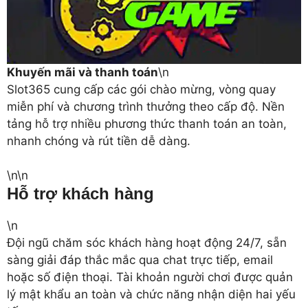
Khuyến mãi và thanh toán
\n
Slot365 cung cấp các gói chào mừng, vòng quay
miễn phí và chương trình thưởng theo cấp độ. Nền
tảng hỗ trợ nhiều phương thức thanh toán an toàn,
nhanh chóng và rút tiền dễ dàng.
\n\n
Hỗ trợ khách hàng
\n
Đội ngũ chăm sóc khách hàng hoạt động 24/7, sẵn
sàng giải đáp thắc mắc qua chat trực tiếp, email
hoặc số điện thoại. Tài khoản người chơi được quản
lý mật khẩu an toàn và chức năng nhận diện hai yếu