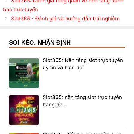
Slot365: Đánh giá tổng quan về nền tảng đánh
bạc trực tuyến
Slot365 - Đánh giá và hướng dẫn trải nghiệm
SOI KÈO, NHẬN ĐỊNH
Slot365: Nền tảng slot trực tuyến
uy tín và hiện đại
Slot365: nền tảng slot trực tuyến
hàng đầu