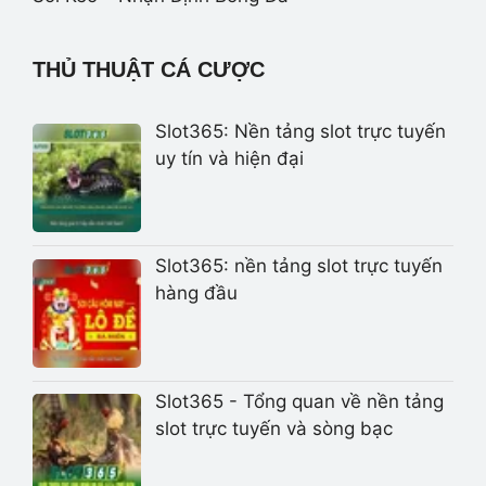
THỦ THUẬT CÁ CƯỢC
Slot365: Nền tảng slot trực tuyến
uy tín và hiện đại
Slot365: nền tảng slot trực tuyến
hàng đầu
Slot365 - Tổng quan về nền tảng
slot trực tuyến và sòng bạc