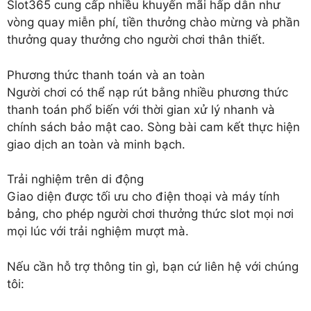
Slot365 cung cấp nhiều khuyến mãi hấp dẫn như
vòng quay miễn phí, tiền thưởng chào mừng và phần
thưởng quay thưởng cho người chơi thân thiết.
Phương thức thanh toán và an toàn
Người chơi có thể nạp rút bằng nhiều phương thức
thanh toán phổ biến với thời gian xử lý nhanh và
chính sách bảo mật cao. Sòng bài cam kết thực hiện
giao dịch an toàn và minh bạch.
Trải nghiệm trên di động
Giao diện được tối ưu cho điện thoại và máy tính
bảng, cho phép người chơi thưởng thức slot mọi nơi
mọi lúc với trải nghiệm mượt mà.
Nếu cần hỗ trợ thông tin gì, bạn cứ liên hệ với chúng
tôi: