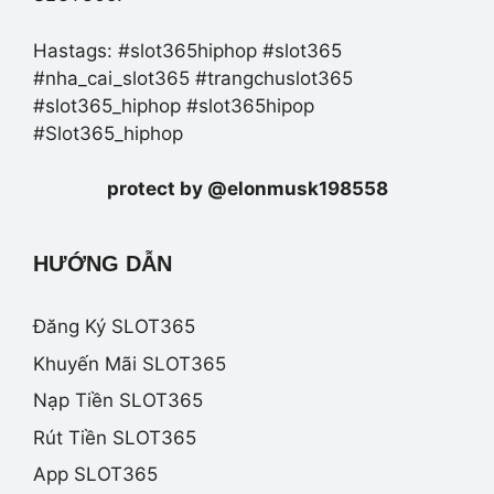
Hastags: #slot365hiphop #slot365
#nha_cai_slot365 #trangchuslot365
#slot365_hiphop #slot365hipop
#Slot365_hiphop
protect by @elonmusk198558
HƯỚNG DẪN
Đăng Ký SLOT365
Khuyến Mãi SLOT365
Nạp Tiền SLOT365
Rút Tiền SLOT365
App SLOT365