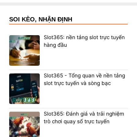
SOI KÈO, NHẬN ĐỊNH
Slot365: nền tảng slot trực tuyến
hàng đầu
Slot365 - Tổng quan về nền tảng
slot trực tuyến và sòng bạc
Slot365: Đánh giá và trải nghiệm
trò chơi quay số trực tuyến