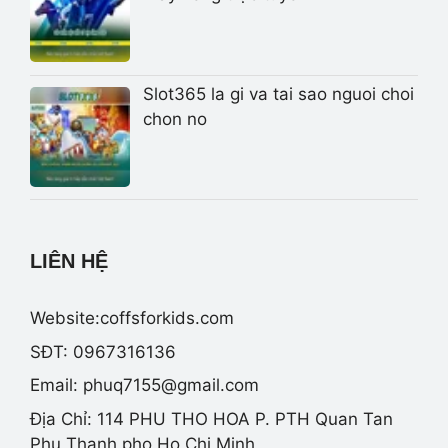
Slot365 la gi va tai sao nguoi choi
chon no
LIÊN HỆ
Website:coffsforkids.com
SĐT: 0967316136
Email:
phuq7155@gmail.com
Địa Chỉ: 114 PHU THO HOA P. PTH Quan Tan
Phu Thanh pho Ho Chi Minh