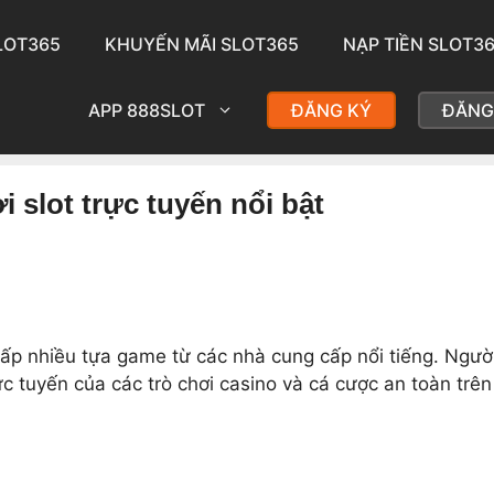
LOT365
KHUYẾN MÃI SLOT365
NẠP TIỀN SLOT3
APP 888SLOT
ĐĂNG KÝ
ĐĂNG
 slot trực tuyến nổi bật
 cấp nhiều tựa game từ các nhà cung cấp nổi tiếng. Ngườ
c tuyến của các trò chơi casino và cá cược an toàn trên