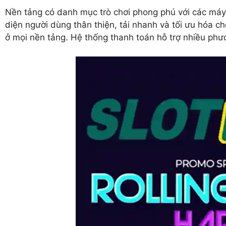
Nền tảng có danh mục trò chơi phong phú với các máy s
diện người dùng thân thiện, tải nhanh và tối ưu hóa c
ở mọi nền tảng. Hệ thống thanh toán hỗ trợ nhiều phư