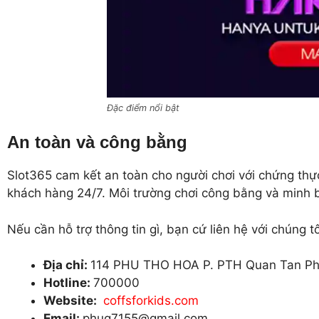
Đặc điểm nổi bật
An toàn và công bằng
Slot365 cam kết an toàn cho người chơi với chứng thự
khách hàng 24/7. Môi trường chơi công bằng và minh b
Nếu cần hỗ trợ thông tin gì, bạn cứ liên hệ với chúng t
Địa chỉ:
114 PHU THO HOA P. PTH Quan Tan Ph
Hotline:
700000
Website:
coffsforkids.com
Email:
phuq7155@gmail.com