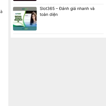
Slot365 – Đánh giá nhanh và
mà
toàn diện