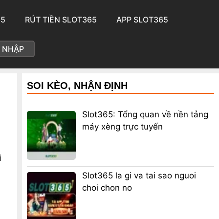
65
RÚT TIỀN SLOT365
APP SLOT365
 NHẬP
SOI KÈO, NHẬN ĐỊNH
Slot365: Tổng quan về nền tảng
máy xèng trực tuyến
i
Slot365 la gi va tai sao nguoi
choi chon no