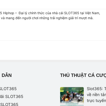
5 Hiphop – Đại lý chính thức của nhà cái SLOT365 tại Việt Nam,
và mang đến người chơi những trải nghiệm giải trí mượt mà.
 DẪN
THỦ THUẬT CÁ CƯ
 SLOT365
Slot365: 
về nền tả
Mãi SLOT365
trực tuyế
 SLOT365