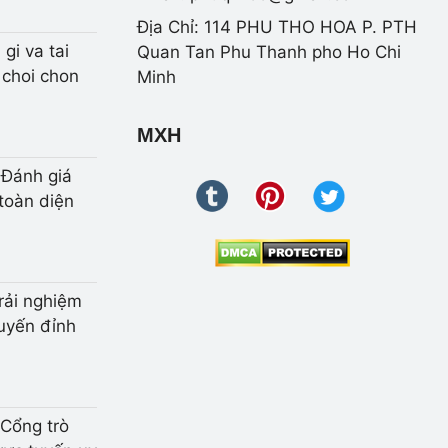
Địa Chỉ: 114 PHU THO HOA P. PTH
 gi va tai
Quan Tan Phu Thanh pho Ho Chi
 choi chon
Minh
MXH
 Đánh giá
toàn diện
trải nghiệm
tuyến đỉnh
 Cổng trò