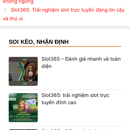
không ngừng
Slot365: Trải nghiệm slot trực tuyến đáng tin cậy
và thú vị
SOI KÈO, NHẬN ĐỊNH
Slot365 – Đánh giá nhanh và toàn
diện
Slot365: trải nghiệm slot trực
tuyến đỉnh cao