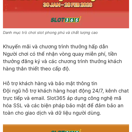
Danh mục trò chơi slot phong phú và chất lượng cao
Khuyến mãi và chương trình thưởng hấp dẫn
Người chơi có thể nhận vòng quay miễn phí, tiền
thưởng đăng ký và các chương trình thưởng khách
hàng thân thiết theo cấp độ.
Hỗ trợ khách hàng và bảo mật thông tin
Đội ngũ hỗ trợ khách hàng hoạt động 24/7, kênh chat
trực tiếp và email. Slot365 áp dụng công nghệ mã
hóa SSL và các biện pháp bảo mật để đảm bảo an
toàn cho giao dịch và dữ liệu người dùng.