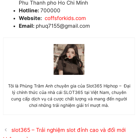
Phu Thanh pho Ho Chi Minh
Hotline:
700000
Website:
coffsforkids.com
Email:
phuq7155@gmail.com
Tôi là Phùng Trâm Anh chuyên gia của Slot365 Hiphop – Đại
lý chính thức của nhà cái SLOT365 tại Việt Nam, chuyên
cung cấp dịch vụ cá cược chất lượng và mang đến người
chơi những trải nghiệm giải trí mượt mà.
slot365 – Trải nghiệm slot đỉnh cao và đổi mới